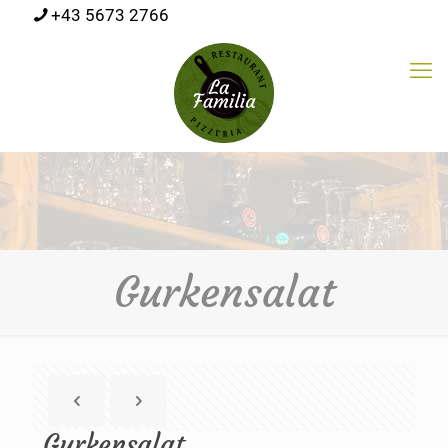
+43 5673 2766
Gurkensalat
Gurkensalat